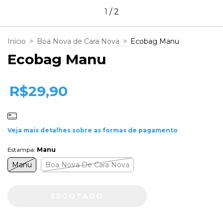
1
/
2
Início
>
Boa Nova de Cara Nova
>
Ecobag Manu
Ecobag Manu
R$29,90
Veja mais detalhes sobre as formas de pagamento
Estampa:
Manu
Manu
Boa Nova De Cara Nova