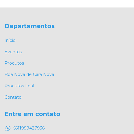
Departamentos
Início
Eventos
Produtos
Boa Nova de Cara Nova
Produtos Feal
Contato
Entre em contato
5511999427936