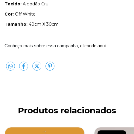
Tecido:
Algodão Cru
Cor:
Off White
Tamanho:
40cm X 30cm
Conheça mais sobre essa campanha, 
clicando aqui
.
Produtos relacionados