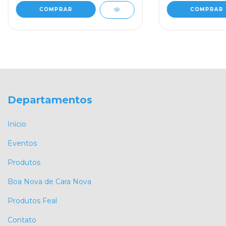
Departamentos
Início
Eventos
Produtos
Boa Nova de Cara Nova
Produtos Feal
Contato