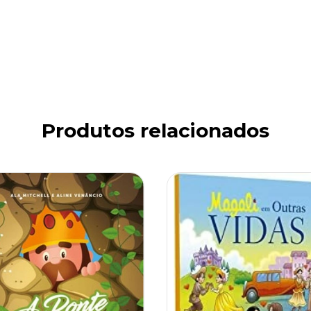
Produtos relacionados