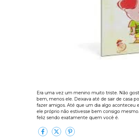
Era uma vez um menino muito triste. Não gost
bem, menos ele. Deixava até de sair de casa 
fazer amigos. Até que um dia algo aconteceu e
ele próprio não estivesse bem consigo mesmo
feliz sendo exatamente quem você é.