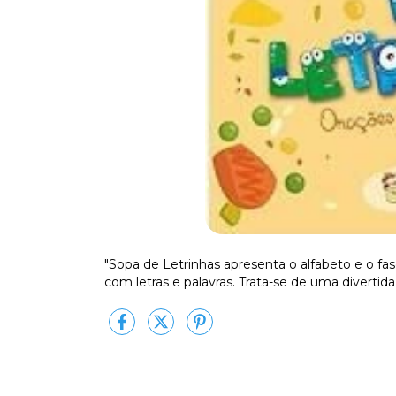
"Sopa de Letrinhas apresenta o alfabeto e o fa
com letras e palavras. Trata-se de uma divertida