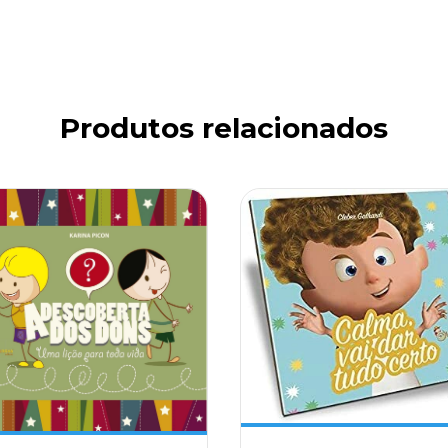
Produtos relacionados